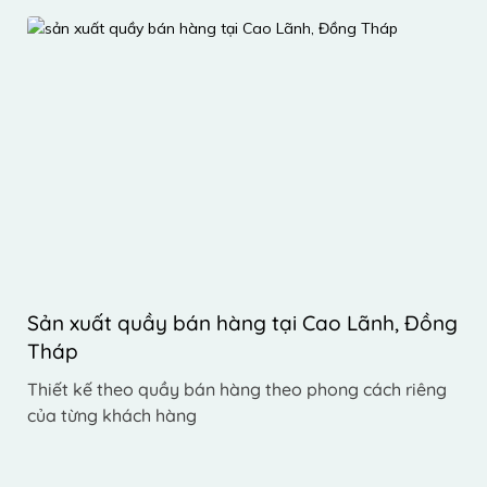
Sản xuất quầy bán hàng tại Cao Lãnh, Đồng 
Tháp 
Thiết kế theo quầy bán hàng theo phong cách riêng 
của từng khách hàng