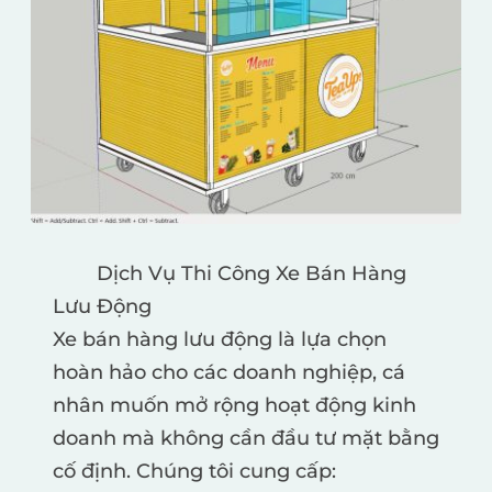
	Dịch Vụ Thi Công Xe Bán Hàng 
Lưu Động
Xe bán hàng lưu động là lựa chọn 
hoàn hảo cho các doanh nghiệp, cá 
nhân muốn mở rộng hoạt động kinh 
doanh mà không cần đầu tư mặt bằng 
cố định. Chúng tôi cung cấp: