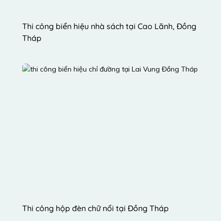
Thi công biển hiệu nhà sách tại Cao Lãnh, Đồng 
Tháp
Thi công hộp đèn chữ nổi tại Đồng Tháp