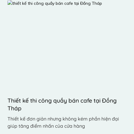
Thiết kế thi công quầy bán cafe tại Đồng 
Tháp
Thiết kế đơn giản nhưng không kém phần hiện đại 
giúp tăng điểm nhấn của cửa hàng