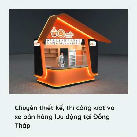
Chuyên thiết kế, thi công kiot và 
xe bán hàng lưu động tại Đồng 
Tháp