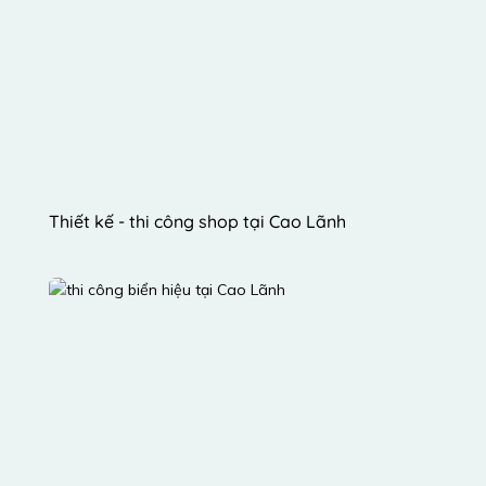
Thiết kế - thi công shop tại Cao Lãnh