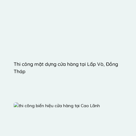
Thi công mặt dựng cửa hàng tại Lấp Vò, Đồng 
Tháp