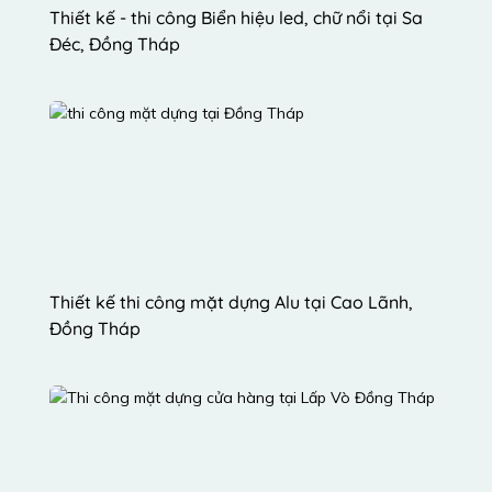
Thiết kế - thi công Biển hiệu led, chữ nổi tại Sa 
Đéc, Đồng Tháp
Thiết kế thi công mặt dựng Alu tại Cao Lãnh, 
Đồng Tháp