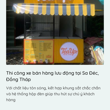
Thi công xe bán hàng lưu động tại Sa Đéc, 
Đồng Tháp
Với chất liệu tôn sóng, kết hợp khung sắt chắc chắn 
và hệ thống hộp đèn giúp thu hút sự chú ý khách 
hàng