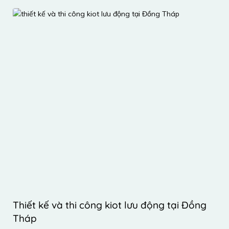
Thiết kế và thi công kiot lưu động tại Đồng 
Tháp