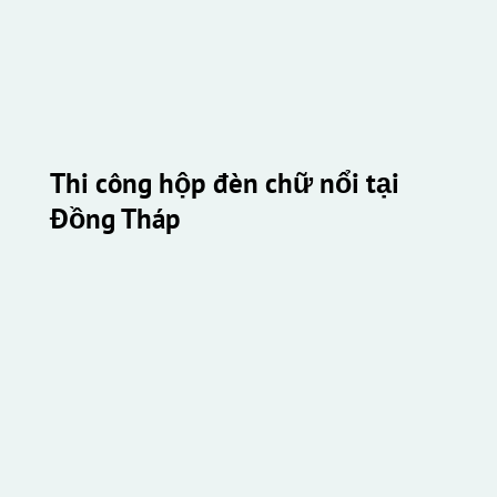
Thi công hộp đèn chữ nổi tại 
Đồng Tháp