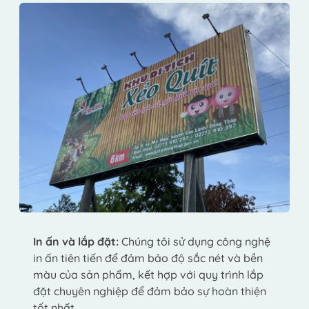
In ấn và lắp đặt:
 Chúng tôi sử dụng công nghệ 
in ấn tiên tiến để đảm bảo độ sắc nét và bền 
màu của sản phẩm, kết hợp với quy trình lắp 
đặt chuyên nghiệp để đảm bảo sự hoàn thiện 
tốt nhất.