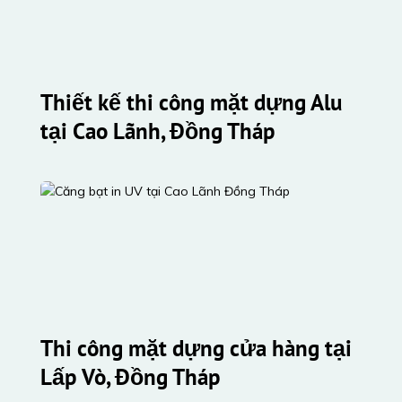
Thiết kế thi công mặt dựng Alu 
tại Cao Lãnh, Đồng Tháp
Thi công mặt dựng cửa hàng tại 
Lấp Vò, Đồng Tháp