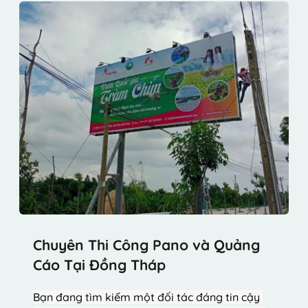
Chuyên Thi Công Pano và Quảng 
Cáo Tại Đồng Tháp
Bạn đang tìm kiếm một đối tác đáng tin cậy 