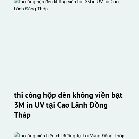
thi công hộp đèn không viền bạt 
3M in UV tại Cao Lãnh Đồng 
Tháp