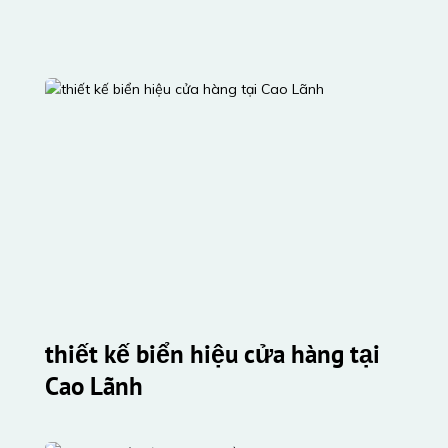
thiết kế biển hiệu cửa hàng tại 
Cao Lãnh 