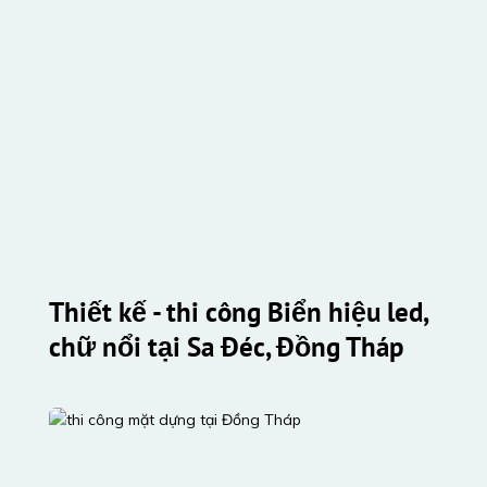
Thiết kế - thi công Biển hiệu led, 
chữ nổi tại Sa Đéc, Đồng Tháp